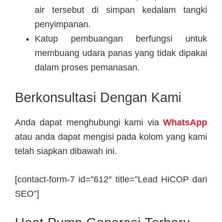
air tersebut di simpan kedalam tangki
penyimpanan.
Katup pembuangan berfungsi untuk
membuang udara panas yang tidak dipakai
dalam proses pemanasan.
Berkonsultasi Dengan Kami
Anda dapat menghubungi kami via
WhatsApp
atau anda dapat mengisi pada kolom yang kami
telah siapkan dibawah ini.
[contact-form-7 id=”612″ title=”Lead HiCOP dari
SEO”]