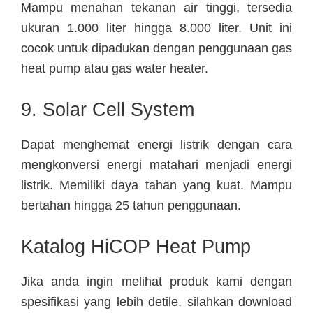
Mampu menahan tekanan air tinggi, tersedia
ukuran 1.000 liter hingga 8.000 liter. Unit ini
cocok untuk dipadukan dengan penggunaan gas
heat pump atau gas water heater.
9. Solar Cell System
Dapat menghemat energi listrik dengan cara
mengkonversi energi matahari menjadi energi
listrik. Memiliki daya tahan yang kuat. Mampu
bertahan hingga 25 tahun penggunaan.
Katalog HiCOP Heat Pump
Jika anda ingin melihat produk kami dengan
spesifikasi yang lebih detile, silahkan download