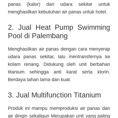
panas (kalor) dari udara sekitar untuk
menghasilkan kebutuhan air panas untuk hotel.
2. Jual Heat Pump Swimming
Pool di Palembang
Menghasilkan air panas dengan cara menyerap
udara panas sekitar, lalu mentransfernya ke
kolam renang. Didukung oleh unit berbahan
titanium sehingga anti karat serta klorin.
Berdaya tahan lama dan kuat.
3. Jual Multifunction Titanium
Produk ini mampu memproduksi air panas dan
air dingin sekaligun Merupakan unit yang paling