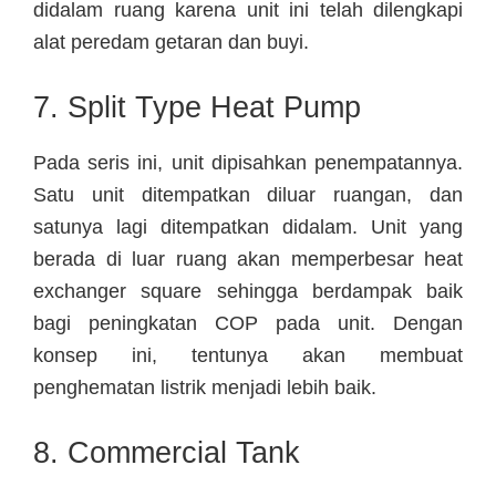
didalam ruang karena unit ini telah dilengkapi
alat peredam getaran dan buyi.
7. Split Type Heat Pump
Pada seris ini, unit dipisahkan penempatannya.
Satu unit ditempatkan diluar ruangan, dan
satunya lagi ditempatkan didalam. Unit yang
berada di luar ruang akan memperbesar heat
exchanger square sehingga berdampak baik
bagi peningkatan COP pada unit. Dengan
konsep ini, tentunya akan membuat
penghematan listrik menjadi lebih baik.
8. Commercial Tank