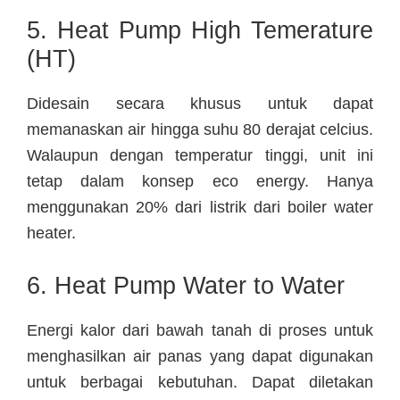
5. Heat Pump High Temerature
(HT)
Didesain secara khusus untuk dapat
memanaskan air hingga suhu 80 derajat celcius.
Walaupun dengan temperatur tinggi, unit ini
tetap dalam konsep eco energy. Hanya
menggunakan 20% dari listrik dari boiler water
heater.
6. Heat Pump Water to Water
Energi kalor dari bawah tanah di proses untuk
menghasilkan air panas yang dapat digunakan
untuk berbagai kebutuhan. Dapat diletakan