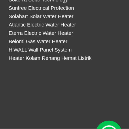
Suntree Electrical Protection
Solahart Solar Water Heater
Atlantic Electric Water Heater
Eterra Electric Water Heater
Belomi Gas Water Heater
HiWALL Wall Panel System
Heater Kolam Renang Hemat Listrik