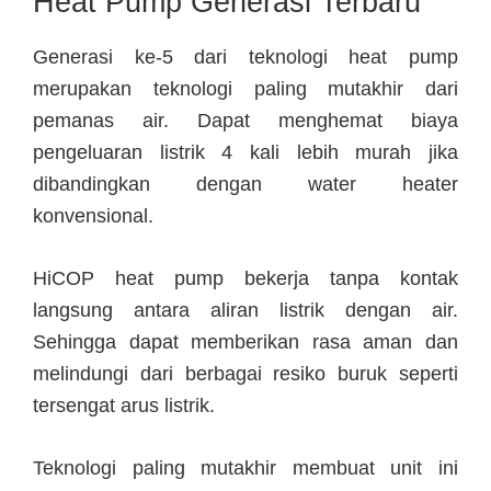
Heat Pump Generasi Terbaru
Generasi ke-5 dari teknologi heat pump
merupakan teknologi paling mutakhir dari
pemanas air. Dapat menghemat biaya
pengeluaran listrik 4 kali lebih murah jika
dibandingkan dengan water heater
konvensional.
HiCOP heat pump bekerja tanpa kontak
langsung antara aliran listrik dengan air.
Sehingga dapat memberikan rasa aman dan
melindungi dari berbagai resiko buruk seperti
tersengat arus listrik.
Teknologi paling mutakhir membuat unit ini