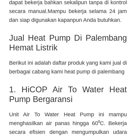
dapat bekerja bahkan sekalipun tanpa di kontrol
secara manual.Mampu bekerja selama 24 jam
dan siap digunakan kapanpun Anda butuhkan.
Jual Heat Pump Di Palembang
Hemat Listrik
Berikut ini adalah daftar produk yang kami jual di
berbagai cabang kami heat pump di palembang
1. HiCOP Air To Water Heat
Pump Bergaransi
Unit Air To Water Heat Pump ini mampu
menghasilkan air panas hingga 60⁰C. Bekerja
secara efisien dengan mengumpulkan udara