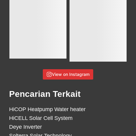
View on Instagram
Pencarian Terkait
HiCOP Heatpump Water heater
HiCELL Solar Cell System
Deye Inverter
Solterra Solar Technology