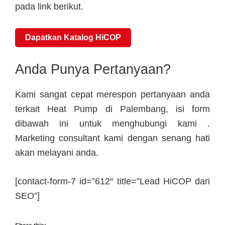
pada link berikut.
Dapatkan Katalog HiCOP
Anda Punya Pertanyaan?
Kami sangat cepat merespon pertanyaan anda
terkait Heat Pump di Palembang, isi form
dibawah ini untuk menghubungi kami .
Marketing consultant kami dengan senang hati
akan melayani anda.
[contact-form-7 id=”612″ title=”Lead HiCOP dari
SEO”]