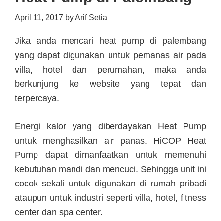
April 11, 2017
by
Arif Setia
Jika anda mencari heat pump di palembang
yang dapat digunakan untuk pemanas air pada
villa, hotel dan perumahan, maka anda
berkunjung ke website yang tepat dan
terpercaya.
Energi kalor yang diberdayakan Heat Pump
untuk menghasilkan air panas. HiCOP Heat
Pump dapat dimanfaatkan untuk memenuhi
kebutuhan mandi dan mencuci. Sehingga unit ini
cocok sekali untuk digunakan di rumah pribadi
ataupun untuk industri seperti villa, hotel, fitness
center dan spa center.