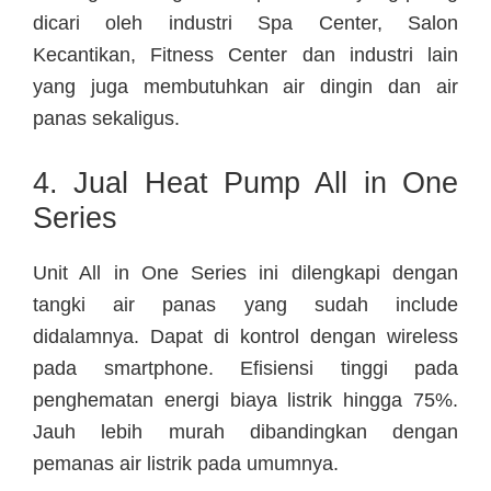
dicari oleh industri Spa Center, Salon
Kecantikan, Fitness Center dan industri lain
yang juga membutuhkan air dingin dan air
panas sekaligus.
4. Jual Heat Pump All in One
Series
Unit All in One Series ini dilengkapi dengan
tangki air panas yang sudah include
didalamnya. Dapat di kontrol dengan wireless
pada smartphone. Efisiensi tinggi pada
penghematan energi biaya listrik hingga 75%.
Jauh lebih murah dibandingkan dengan
pemanas air listrik pada umumnya.