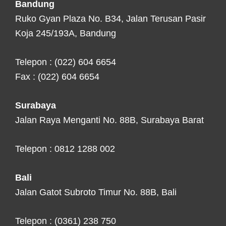
Bandung
Ruko Gyan Plaza No. B34, Jalan Terusan Pasir
Koja 245/193A, Bandung
Telepon : (022) 604 6654
Fax : (022) 604 6654
Surabaya
Jalan Raya Menganti No. 88B, Surabaya Barat
Telepon : 0812 1288 002
Bali
Jalan Gatot Subroto Timur No. 88B, Bali
Telepon : (0361) 238 750