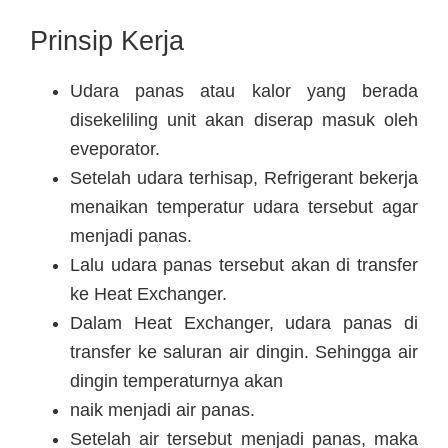
Prinsip Kerja
Udara panas atau kalor yang berada
disekeliling unit akan diserap masuk oleh
eveporator.
Setelah udara terhisap, Refrigerant bekerja
menaikan temperatur udara tersebut agar
menjadi panas.
Lalu udara panas tersebut akan di transfer
ke Heat Exchanger.
Dalam Heat Exchanger, udara panas di
transfer ke saluran air dingin. Sehingga air
dingin temperaturnya akan
naik menjadi air panas.
Setelah air tersebut menjadi panas, maka