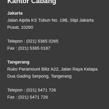
Kantor Cabang
Jakarta
Jalan Aipda KS Tubun No. 19B, Slipi Jakarta
Pusat, 10260
Telepon : (021) 5365 0265
Fax : (021) 5365 0187
Tangerang
Ruko Paramount Blitz A22, Jalan Raya Kelapa
Dua Gading Serpong, Tangerang
Telepon : (021) 5471 726
Fax : (021) 5471 726