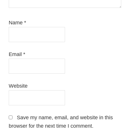
Name
*
Email
*
Website
Save my name, email, and website in this
browser for the next time I comment.