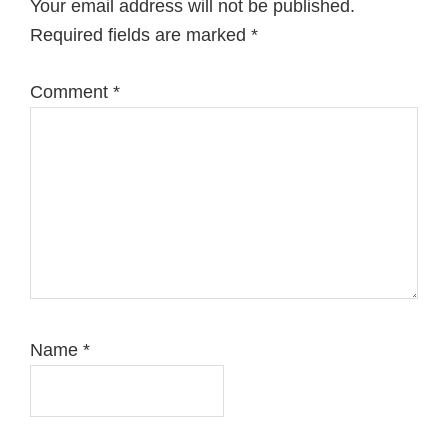
Your email address will not be published.
Required fields are marked
*
Comment
*
Name
*