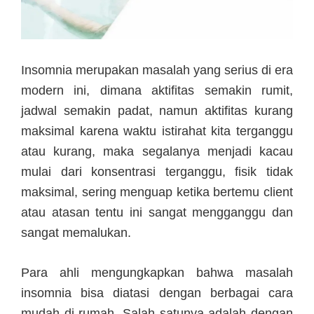
Insomnia merupakan masalah yang serius di era
modern ini, dimana aktifitas semakin rumit,
jadwal semakin padat, namun aktifitas kurang
maksimal karena waktu istirahat kita terganggu
atau kurang, maka segalanya menjadi kacau
mulai dari konsentrasi terganggu, fisik tidak
maksimal, sering menguap ketika bertemu client
atau atasan tentu ini sangat mengganggu dan
sangat memalukan.
Para ahli mengungkapkan bahwa masalah
insomnia bisa diatasi dengan berbagai cara
mudah di rumah. Salah satunya adalah dengan