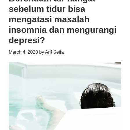
sebelum tidur bisa
mengatasi masalah
insomnia dan mengurangi
depresi?
March 4, 2020
by
Arif Setia