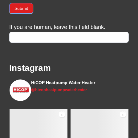
Submit
If you are human, leave this field blank.
Instagram
HiCOP Heatpump Water Heater
@hicopheatpumpwaterheater