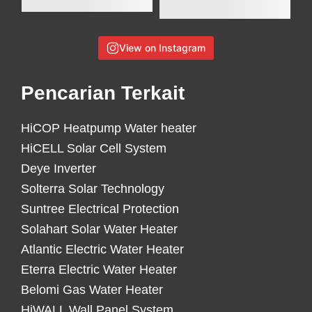
View on Instagram
Pencarian Terkait
HiCOP Heatpump Water heater
HiCELL Solar Cell System
Deye Inverter
Solterra Solar Technology
Suntree Electrical Protection
Solahart Solar Water Heater
Atlantic Electric Water Heater
Eterra Electric Water Heater
Belomi Gas Water Heater
HiWALL Wall Panel System