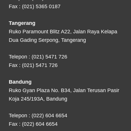
Fax : (021) 5365 0187
Tangerang
Ruko Paramount Blitz A22, Jalan Raya Kelapa
Dua Gading Serpong, Tangerang
Telepon : (021) 5471 726
Fax : (021) 5471 726
Bandung
Ruko Gyan Plaza No. B34, Jalan Terusan Pasir
Koja 245/193A, Bandung
Telepon : (022) 604 6654
Fax : (022) 604 6654