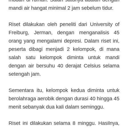
mandi air hangat minimal 2 jam sebelum tidur.
Riset dilakukan oleh peneliti dari University of
Freiburg, Jerman, dengan menganalisis 45
orang yang mengalami depresi. Dalam riset ini,
peserta dibagi menjadi 2 kelompok, di mana
salah satu kelompok diminta untuk mandi
dengan air bersuhu 40 derajat Celsius selama
setengah jam.
Sementara itu, kelompok kedua diminta untuk
berolahraga aerobik dengan durasi 40 hingga 45
menit sebanyak dua kali dalam seminggu.
Riset ini dilakukan selama 8 minggu. Hasilnya,