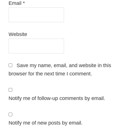
Email
*
Website
Save my name, email, and website in this
browser for the next time I comment.
Notify me of follow-up comments by email.
Notify me of new posts by email.