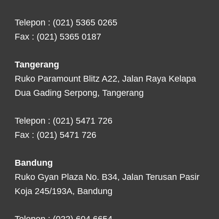
Telepon : (021) 5365 0265
Fax : (021) 5365 0187
Tangerang
Ruko Paramount Blitz A22, Jalan Raya Kelapa
Dua Gading Serpong, Tangerang
Telepon : (021) 5471 726
Fax : (021) 5471 726
Bandung
Ruko Gyan Plaza No. B34, Jalan Terusan Pasir
Koja 245/193A, Bandung