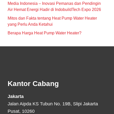
Media Indonesia – Inovasi Pemanas dan Pendingin
Air Hemat Energi Hadir di IndobuildTech Expo 2026
Mitos dan Fakta tentang Heat Pump Water Heater
yang Perlu Anda Ketahui
Berapa Harga Heat Pump Water Heater?
Footer
Kantor Cabang
Jakarta
Jalan Aipda KS Tubun No. 19B, Slipi Jakarta
Pusat, 10260