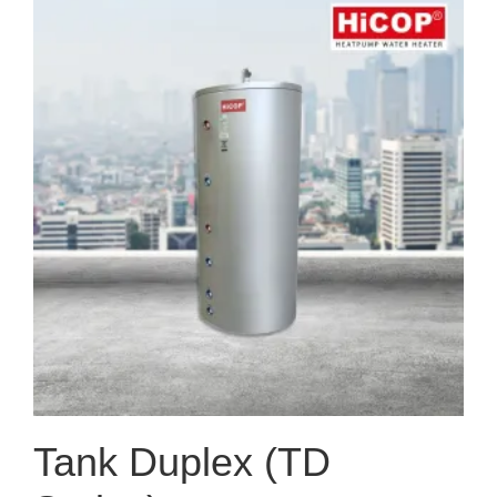
Tank Duplex (TD