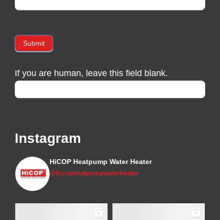
Submit
If you are human, leave this field blank.
Instagram
HiCOP Heatpump Water Heater
@hicopheatpumpwaterheater