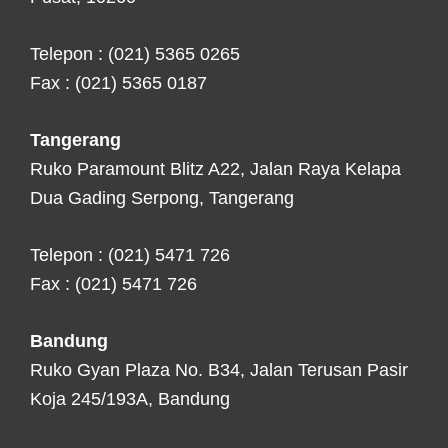
Telepon : (021) 5365 0265
Fax : (021) 5365 0187
Tangerang
Ruko Paramount Blitz A22, Jalan Raya Kelapa
Dua Gading Serpong, Tangerang
Telepon : (021) 5471 726
Fax : (021) 5471 726
Bandung
Ruko Gyan Plaza No. B34, Jalan Terusan Pasir
Koja 245/193A, Bandung