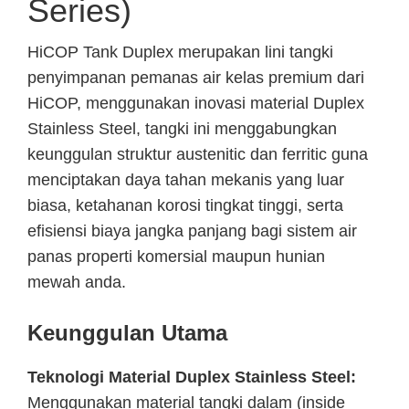
Series)
HiCOP Tank Duplex merupakan lini tangki
penyimpanan pemanas air kelas premium dari
HiCOP, menggunakan inovasi material Duplex
Stainless Steel, tangki ini menggabungkan
keunggulan struktur austenitic dan ferritic guna
menciptakan daya tahan mekanis yang luar
biasa, ketahanan korosi tingkat tinggi, serta
efisiensi biaya jangka panjang bagi sistem air
panas properti komersial maupun hunian
mewah anda.
Keunggulan Utama
Teknologi Material Duplex Stainless Steel:
Menggunakan material tangki dalam (inside