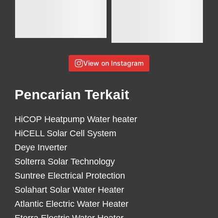
View on Instagram
Pencarian Terkait
HiCOP Heatpump Water heater
HiCELL Solar Cell System
Deye Inverter
Solterra Solar Technology
Suntree Electrical Protection
Solahart Solar Water Heater
Atlantic Electric Water Heater