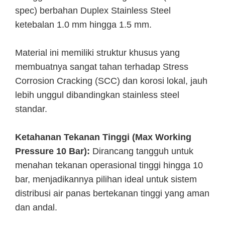
spec) berbahan Duplex Stainless Steel
ketebalan 1.0 mm hingga 1.5 mm.
Material ini memiliki struktur khusus yang
membuatnya sangat tahan terhadap Stress
Corrosion Cracking (SCC) dan korosi lokal, jauh
lebih unggul dibandingkan stainless steel
standar.
Ketahanan Tekanan Tinggi (Max Working
Pressure 10 Bar):
Dirancang tangguh untuk
menahan tekanan operasional tinggi hingga 10
bar, menjadikannya pilihan ideal untuk sistem
distribusi air panas bertekanan tinggi yang aman
dan andal.