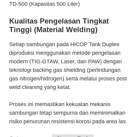
TD-500 (Kapasitas 500 Liter)
Kualitas Pengelasan Tingkat
Tinggi (Material Welding)
Setiap sambungan pada HiCOP Tank Duplex
diproduksi menggunakan metode pengelasan
modern (TIG-GTAW, Laser, dan PAW) dengan
teknologi backing gas shielding (perlindungan
gas nitrogen/hidrogen) serta melalui proses post
weld cleaning yang ketat.
Proses ini memastikan kekuatan mekanis
sambungan tetap sempurna dan meminimalkan
risiko penurunan resistensi korosi pada area las.