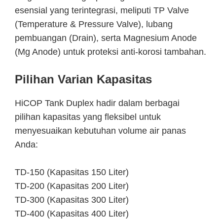
esensial yang terintegrasi, meliputi TP Valve
(Temperature & Pressure Valve), lubang
pembuangan (Drain), serta Magnesium Anode
(Mg Anode) untuk proteksi anti-korosi tambahan.
Pilihan Varian Kapasitas
HiCOP Tank Duplex hadir dalam berbagai
pilihan kapasitas yang fleksibel untuk
menyesuaikan kebutuhan volume air panas
Anda:
TD-150 (Kapasitas 150 Liter)
TD-200 (Kapasitas 200 Liter)
TD-300 (Kapasitas 300 Liter)
TD-400 (Kapasitas 400 Liter)