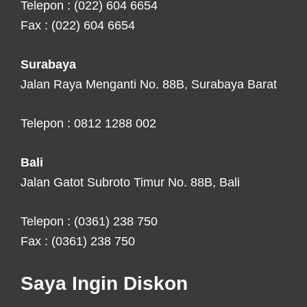
Telepon : (022) 604 6654
Fax : (022) 604 6654
Surabaya
Jalan Raya Menganti No. 88B, Surabaya Barat
Telepon : 0812 1288 002
Bali
Jalan Gatot Subroto Timur No. 88B, Bali
Telepon : (0361) 238 750
Fax : (0361) 238 750
Saya Ingin Diskon