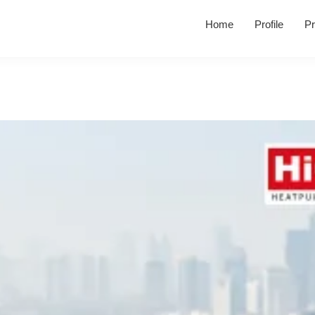
Home
Profile
Pr