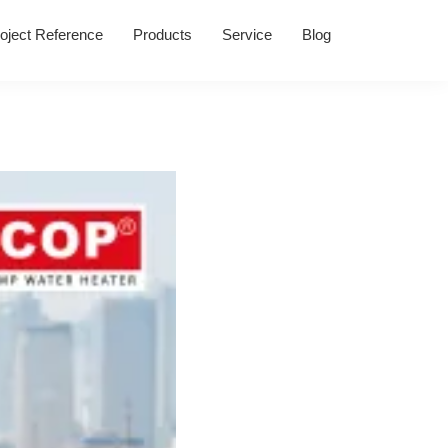
oject Reference
Products
Service
Blog