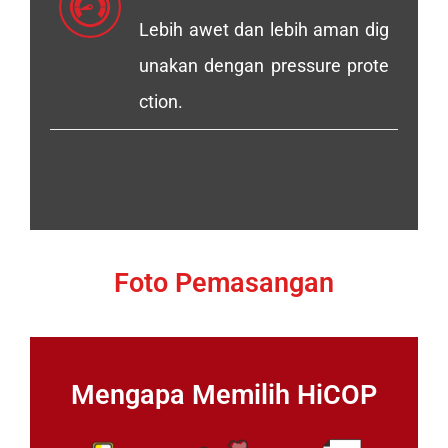
Lebih awet dan lebih aman dig
unakan dengan pressure prote
ction.
Foto Pemasangan
Mengapa Memilih HiCOP