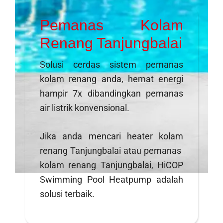
Pemanas Kolam
Renang Tanjungbalai
Solusi cerdas sistem pemanas
kolam renang anda, hemat energi
hampir 7x dibandingkan pemanas
air listrik konvensional.
Jika anda mencari heater kolam
renang Tanjungbalai atau pemanas
kolam renang Tanjungbalai, HiCOP
Swimming Pool Heatpump adalah
solusi terbaik.