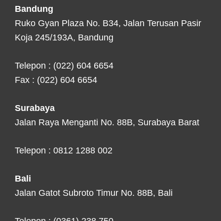
Bandung
Ruko Gyan Plaza No. B34, Jalan Terusan Pasir
Koja 245/193A, Bandung
Telepon : (022) 604 6654
Fax : (022) 604 6654
Surabaya
Jalan Raya Menganti No. 88B, Surabaya Barat
Telepon : 0812 1288 002
Bali
Jalan Gatot Subroto Timur No. 88B, Bali
Telepon : (0361) 238 750