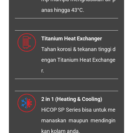
anas hingga 43°C.
Titanium Heat Exchanger
Tahan korosi & tekanan tinggi d
engan Titanium Heat Exchange
r.
2 in 1 (Heating & Cooling)
HiCOP SP Series bisa untuk me
manaskan maupun mendingin
kan kolam anda.