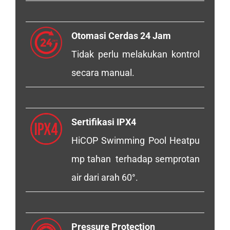
Otomasi Cerdas 24 Jam
Tidak perlu melakukan kontrol
secara manual.
Sertifikasi IPX4
HiCOP Swimming Pool Heatpu
mp tahan terhadap semprotan
air dari arah 60°.
Pressure Protection