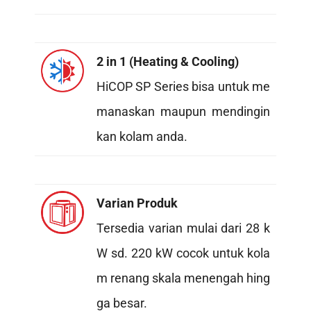
2 in 1 (Heating & Cooling)
HiCOP SP Series bisa untuk me
manaskan maupun mendingin
kan kolam anda.
Varian Produk
Tersedia varian mulai dari 28 k
W sd. 220 kW cocok untuk kola
m renang skala menengah hing
ga besar.