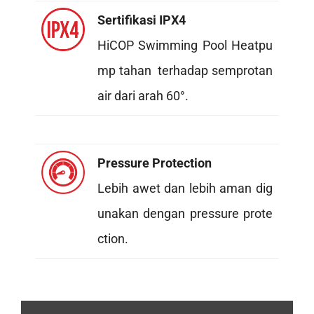
Sertifikasi IPX4
HiCOP Swimming Pool Heatpu
mp tahan terhadap semprotan
air dari arah 60°.
Pressure Protection
Lebih awet dan lebih aman dig
unakan dengan pressure prote
ction.