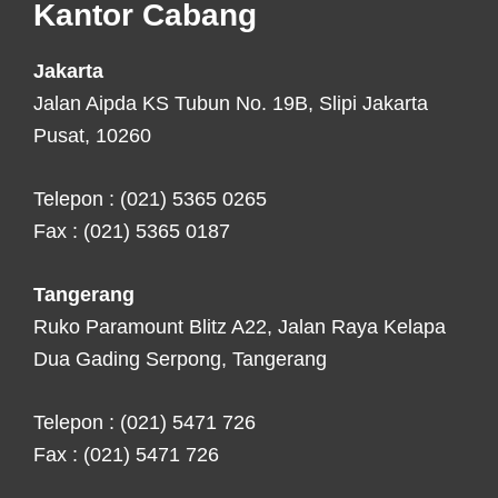
Kantor Cabang
Jakarta
Jalan Aipda KS Tubun No. 19B, Slipi Jakarta
Pusat, 10260
Telepon : (021) 5365 0265
Fax : (021) 5365 0187
Tangerang
Ruko Paramount Blitz A22, Jalan Raya Kelapa
Dua Gading Serpong, Tangerang
Telepon : (021) 5471 726
Fax : (021) 5471 726