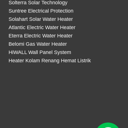
Solterra Solar Technology
Suntree Electrical Protection
Solahart Solar Water Heater
Atlantic Electric Water Heater
Eterra Electric Water Heater
Belomi Gas Water Heater
HiWALL Wall Panel System
Heater Kolam Renang Hemat Listrik