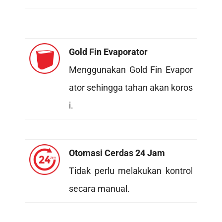
Gold Fin Evaporator
Menggunakan Gold Fin Evapor
ator sehingga tahan akan koros
i.
Otomasi Cerdas 24 Jam
Tidak perlu melakukan kontrol
secara manual.