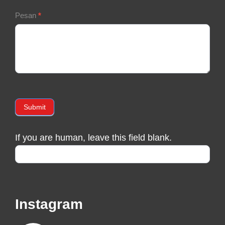
Pesan
*
Submit
If you are human, leave this field blank.
Instagram