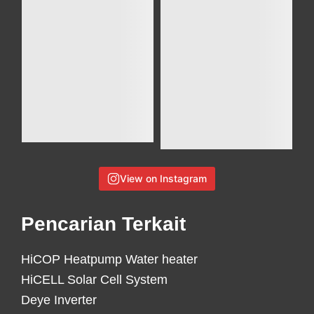
View on Instagram
Pencarian Terkait
HiCOP Heatpump Water heater
HiCELL Solar Cell System
Deye Inverter