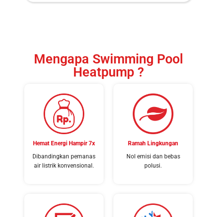
Mengapa Swimming Pool
Heatpump ?
Hemat Energi Hampir 7x
Ramah Lingkungan
Dibandingkan pemanas
Nol emisi dan bebas
air listrik konvensional.
polusi.