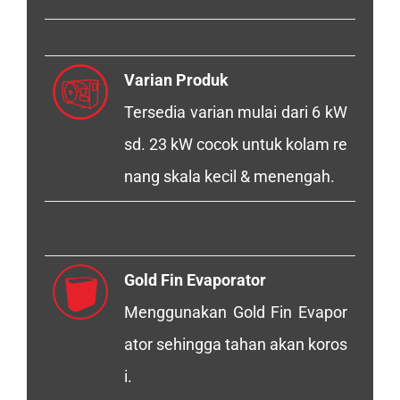
Varian Produk
Tersedia varian mulai dari 6 kW
sd. 23 kW cocok untuk kolam re
nang skala kecil & menengah.
Gold Fin Evaporator
Menggunakan Gold Fin Evapor
ator sehingga tahan akan koros
i.