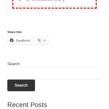
Share this:
Facebook
X
Search
Search
Recent Posts