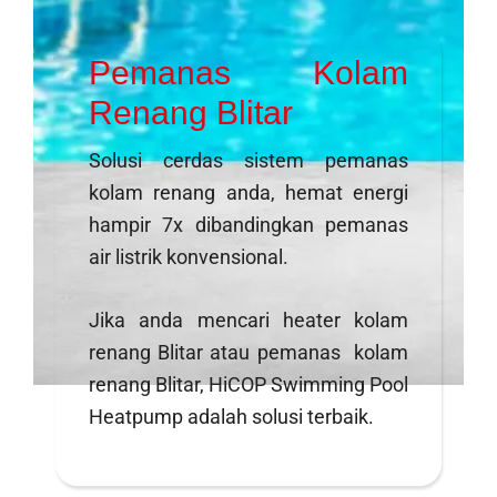
Pemanas Kolam
Renang Blitar
Solusi cerdas sistem pemanas
kolam renang anda, hemat energi
hampir 7x dibandingkan pemanas
air listrik konvensional.
Jika anda mencari heater kolam
renang Blitar atau pemanas kolam
renang Blitar, HiCOP Swimming Pool
Heatpump adalah solusi terbaik.