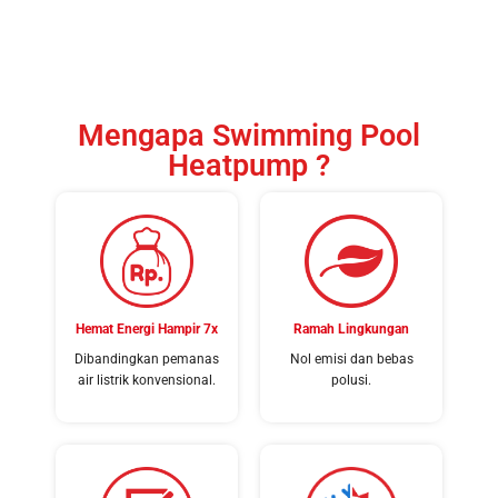
Mengapa Swimming Pool
Heatpump ?
Hemat Energi Hampir 7x
Ramah Lingkungan
Dibandingkan pemanas
Nol emisi dan bebas
air listrik konvensional.
polusi.