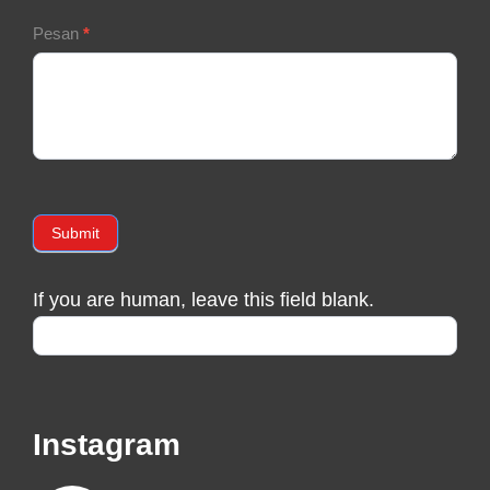
Pesan
*
Submit
If you are human, leave this field blank.
Instagram