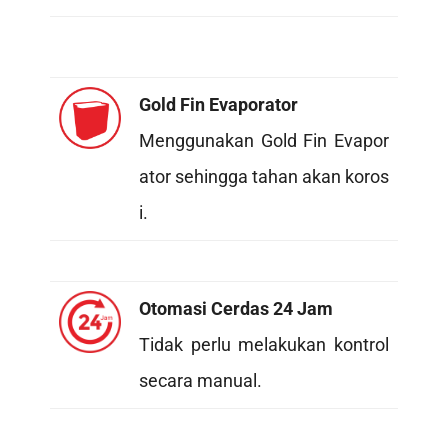
Gold Fin Evaporator
Menggunakan Gold Fin Evapor
ator sehingga tahan akan koros
i.
Otomasi Cerdas 24 Jam
Tidak perlu melakukan kontrol
secara manual.