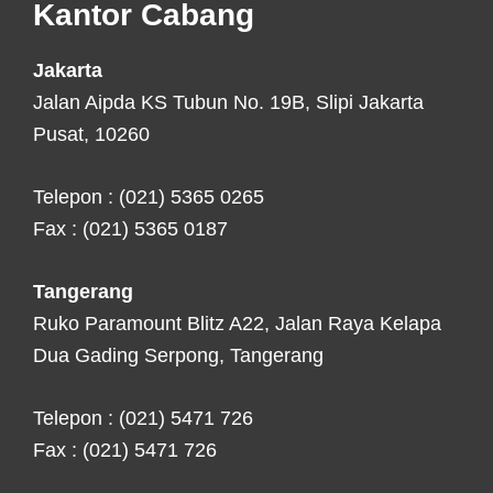
Kantor Cabang
Jakarta
Jalan Aipda KS Tubun No. 19B, Slipi Jakarta
Pusat, 10260
Telepon : (021) 5365 0265
Fax : (021) 5365 0187
Tangerang
Ruko Paramount Blitz A22, Jalan Raya Kelapa
Dua Gading Serpong, Tangerang
Telepon : (021) 5471 726
Fax : (021) 5471 726