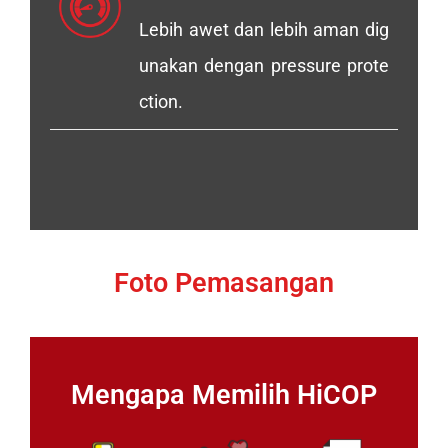
Lebih awet dan lebih aman dig
unakan dengan pressure prote
ction.
Foto Pemasangan
Mengapa Memilih HiCOP