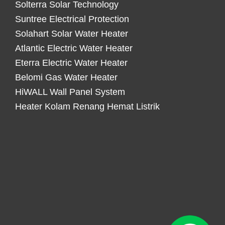
Solterra Solar Technology
Suntree Electrical Protection
Solahart Solar Water Heater
Atlantic Electric Water Heater
Eterra Electric Water Heater
Belomi Gas Water Heater
HiWALL Wall Panel System
Heater Kolam Renang Hemat Listrik