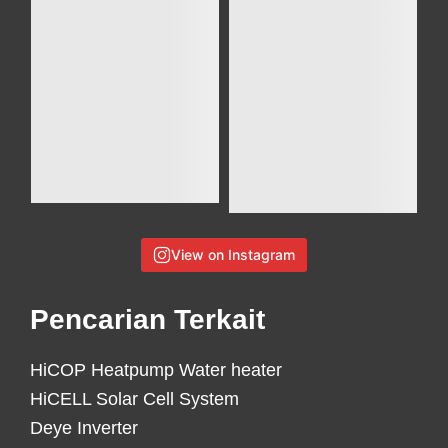
View on Instagram
Pencarian Terkait
HiCOP Heatpump Water heater
HiCELL Solar Cell System
Deye Inverter