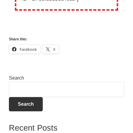
Share this:
Facebook
X
Search
Search
Recent Posts