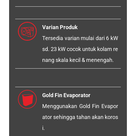
Varian Produk
Tersedia varian mulai dari 6 kW
sd. 23 kW cocok untuk kolam re
nang skala kecil & menengah.
Gold Fin Evaporator
Menggunakan Gold Fin Evapor
ator sehingga tahan akan koros
i.