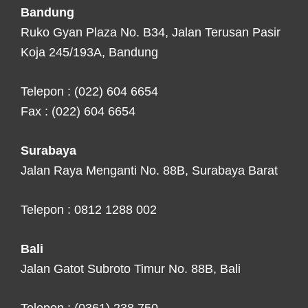
Bandung
Ruko Gyan Plaza No. B34, Jalan Terusan Pasir
Koja 245/193A, Bandung
Telepon : (022) 604 6654
Fax : (022) 604 6654
Surabaya
Jalan Raya Menganti No. 88B, Surabaya Barat
Telepon : 0812 1288 002
Bali
Jalan Gatot Subroto Timur No. 88B, Bali
Telepon : (0361) 238 750