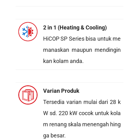
2 in 1 (Heating & Cooling)
HiCOP SP Series bisa untuk me
manaskan maupun mendingin
kan kolam anda.
Varian Produk
Tersedia varian mulai dari 28 k
W sd. 220 kW cocok untuk kola
m renang skala menengah hing
ga besar.