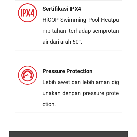
Sertifikasi IPX4
HiCOP Swimming Pool Heatpu
mp tahan terhadap semprotan
air dari arah 60°.
Pressure Protection
Lebih awet dan lebih aman dig
unakan dengan pressure prote
ction.