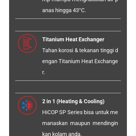
anas hingga 43°C.
Titanium Heat Exchanger
Tahan korosi & tekanan tinggi d
engan Titanium Heat Exchange
r.
2 in 1 (Heating & Cooling)
HiCOP SP Series bisa untuk me
manaskan maupun mendingin
kan kolam anda.