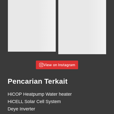
View on Instagram
Pencarian Terkait
HiCOP Heatpump Water heater
HiCELL Solar Cell System
Deye Inverter