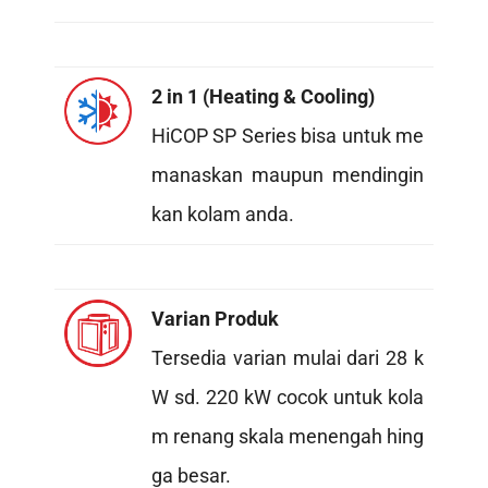
2 in 1 (Heating & Cooling)
HiCOP SP Series bisa untuk me
manaskan maupun mendingin
kan kolam anda.
Varian Produk
Tersedia varian mulai dari 28 k
W sd. 220 kW cocok untuk kola
m renang skala menengah hing
ga besar.