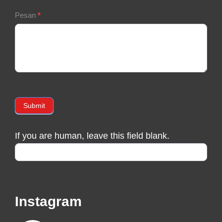
Pesan
*
Submit
If you are human, leave this field blank.
Instagram