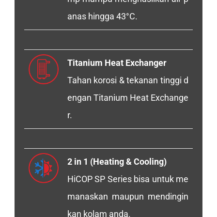
anas hingga 43°C.
Titanium Heat Exchanger
Tahan korosi & tekanan tinggi d
engan Titanium Heat Exchange
r.
2 in 1 (Heating & Cooling)
HiCOP SP Series bisa untuk me
manaskan maupun mendingin
kan kolam anda.