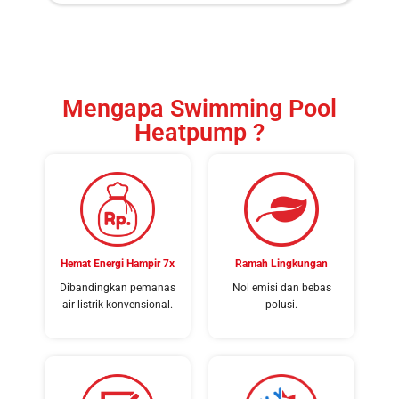
Mengapa Swimming Pool
Heatpump ?
Hemat Energi Hampir 7x
Ramah Lingkungan
Dibandingkan pemanas
Nol emisi dan bebas
air listrik konvensional.
polusi.