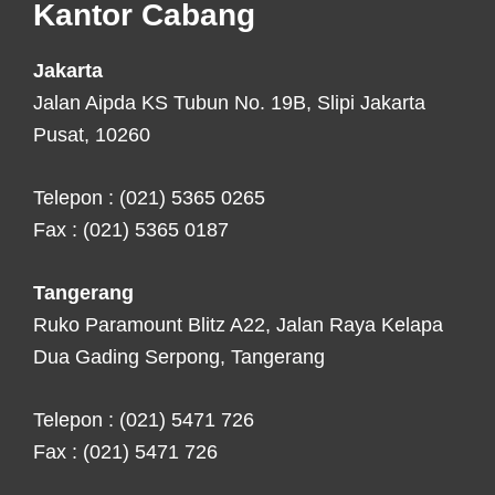
Kantor Cabang
Jakarta
Jalan Aipda KS Tubun No. 19B, Slipi Jakarta
Pusat, 10260
Telepon : (021) 5365 0265
Fax : (021) 5365 0187
Tangerang
Ruko Paramount Blitz A22, Jalan Raya Kelapa
Dua Gading Serpong, Tangerang
Telepon : (021) 5471 726
Fax : (021) 5471 726