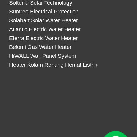
Solterra Solar Technology
Suntree Electrical Protection
Solahart Solar Water Heater
Atlantic Electric Water Heater
Eterra Electric Water Heater
Belomi Gas Water Heater
HiWALL Wall Panel System
Heater Kolam Renang Hemat Listrik