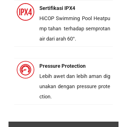
Sertifikasi IPX4
HiCOP Swimming Pool Heatpu
mp tahan terhadap semprotan
air dari arah 60°.
Pressure Protection
Lebih awet dan lebih aman dig
unakan dengan pressure prote
ction.