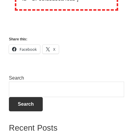
Share this:
Facebook
X
Search
Search
Recent Posts