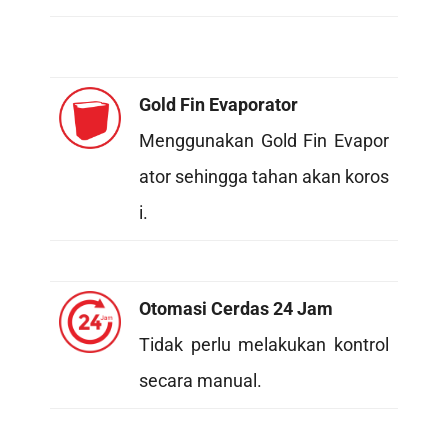
Gold Fin Evaporator
Menggunakan Gold Fin Evapor
ator sehingga tahan akan koros
i.
Otomasi Cerdas 24 Jam
Tidak perlu melakukan kontrol
secara manual.