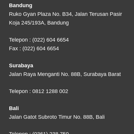
Bandung
Ruko Gyan Plaza No. B34, Jalan Terusan Pasir
Koja 245/193A, Bandung
Telepon : (022) 604 6654
Fax : (022) 604 6654
Surabaya
Jalan Raya Menganti No. 88B, Surabaya Barat
Telepon : 0812 1288 002
Bali
Jalan Gatot Subroto Timur No. 88B, Bali
Telepon : (0361) 238 750