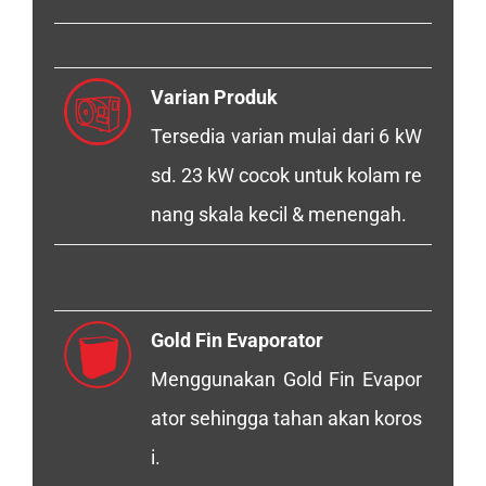
Varian Produk
Tersedia varian mulai dari 6 kW
sd. 23 kW cocok untuk kolam re
nang skala kecil & menengah.
Gold Fin Evaporator
Menggunakan Gold Fin Evapor
ator sehingga tahan akan koros
i.