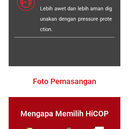
Lebih awet dan lebih aman dig
unakan dengan pressure prote
ction.
Foto Pemasangan
Mengapa Memilih HiCOP