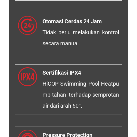
Otomasi Cerdas 24 Jam
Tidak perlu melakukan kontrol
secara manual.
Sertifikasi IPX4
HiCOP Swimming Pool Heatpu
mp tahan terhadap semprotan
air dari arah 60°.
Pressure Protection