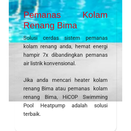
Pemanas Kolam
Renang Bima
Solusi cerdas sistem pemanas
kolam renang anda, hemat energi
hampir 7x dibandingkan pemanas
air listrik konvensional.
Jika anda mencari heater kolam
renang Bima atau pemanas kolam
renang Bima, HiCOP Swimming
Pool Heatpump adalah solusi
terbaik.